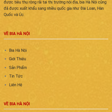
được tiêu thụ rộng rãi tại thị trường nội địa, bia Hà Nội cũng
đã được xuất khẩu sang nhiều quốc gia như Đài Loan, Hàn
Quốc và Úc.
VỀ BIA HÀ NỘI
Bia Hà Nội
Giới Thiệu
Sản Phẩm
Tin Tức
Liên Hệ
VỀ BIA HÀ NỘI