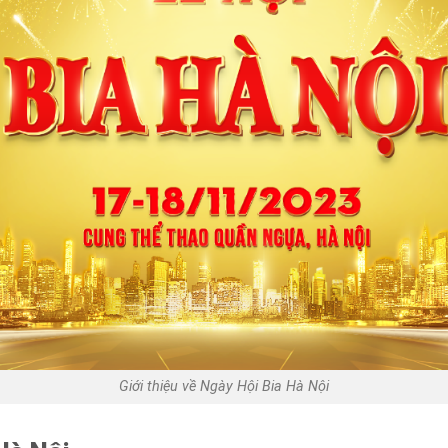
Giới thiệu về Ngày Hội Bia Hà Nội