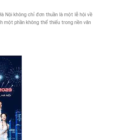
 Nội không chỉ đơn thuần là một lễ hội về
ành một phần không thể thiếu trong nền văn