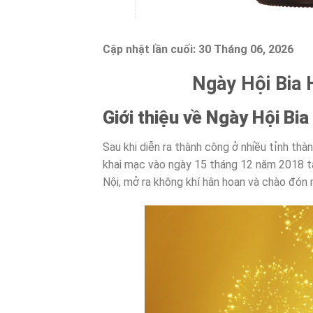
Cập nhật lần cuối:
30 Tháng 06, 2026
Ngày Hội Bia 
Giới thiệu về Ngày Hội Bia
Sau khi diễn ra thành công ở nhiều tỉnh th
khai mạc vào ngày 15 tháng 12 năm 2018 tạ
Nội, mở ra không khí hân hoan và chào đón