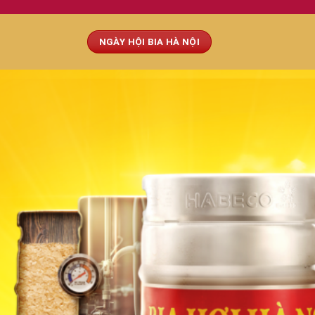
NGÀY HỘI BIA HÀ NỘI