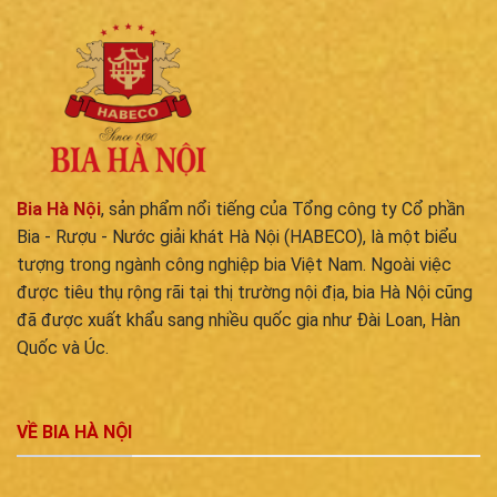
Bia Hà Nội
, sản phẩm nổi tiếng của Tổng công ty Cổ phần
Bia - Rượu - Nước giải khát Hà Nội (HABECO), là một biểu
tượng trong ngành công nghiệp bia Việt Nam. Ngoài việc
được tiêu thụ rộng rãi tại thị trường nội địa, bia Hà Nội cũng
đã được xuất khẩu sang nhiều quốc gia như Đài Loan, Hàn
Quốc và Úc.
VỀ BIA HÀ NỘI