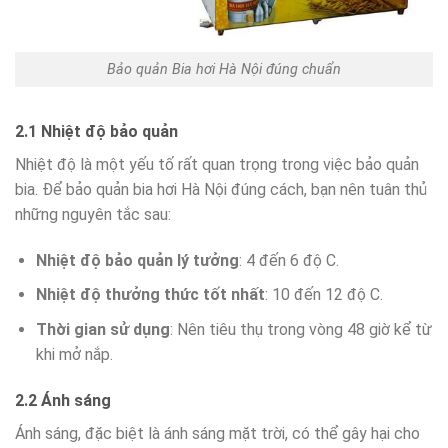
Bảo quản Bia hơi Hà Nội đúng chuẩn
2.1 Nhiệt độ bảo quản
Nhiệt độ là một yếu tố rất quan trọng trong việc bảo quản
bia. Để bảo quản bia hơi Hà Nội đúng cách, bạn nên tuân thủ
những nguyên tắc sau:
Nhiệt độ bảo quản lý tưởng
: 4 đến 6 độ C.
Nhiệt độ thưởng thức tốt nhất
: 10 đến 12 độ C.
Thời gian sử dụng
: Nên tiêu thụ trong vòng 48 giờ kể từ
khi mở nắp.
2.2 Ánh sáng
Ánh sáng, đặc biệt là ánh sáng mặt trời, có thể gây hại cho