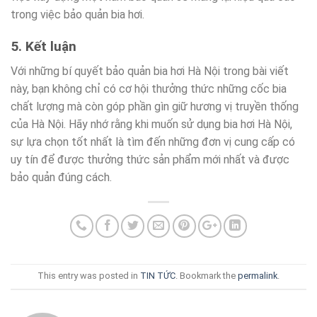
trong việc bảo quản bia hơi.
5. Kết luận
Với những bí quyết bảo quản bia hơi Hà Nội trong bài viết
này, bạn không chỉ có cơ hội thưởng thức những cốc bia
chất lượng mà còn góp phần gìn giữ hương vị truyền thống
của Hà Nội. Hãy nhớ rằng khi muốn sử dụng bia hơi Hà Nội,
sự lựa chọn tốt nhất là tìm đến những đơn vị cung cấp có
uy tín để được thưởng thức sản phẩm mới nhất và được
bảo quản đúng cách.
This entry was posted in
TIN TỨC
. Bookmark the
permalink
.