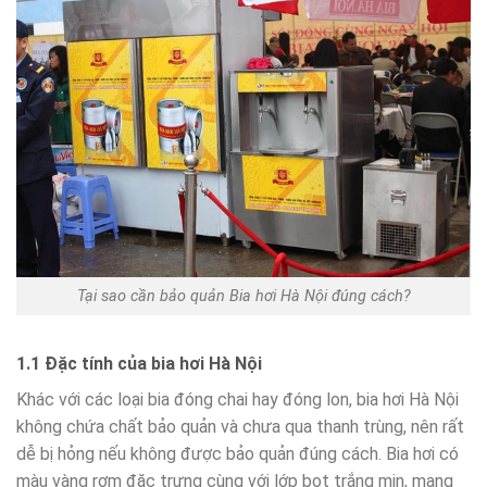
Tại sao cần bảo quản Bia hơi Hà Nội đúng cách?
1.1 Đặc tính của bia hơi Hà Nội
Khác với các loại bia đóng chai hay đóng lon, bia hơi Hà Nội
không chứa chất bảo quản và chưa qua thanh trùng, nên rất
dễ bị hỏng nếu không được bảo quản đúng cách. Bia hơi có
màu vàng rơm đặc trưng cùng với lớp bọt trắng mịn, mang