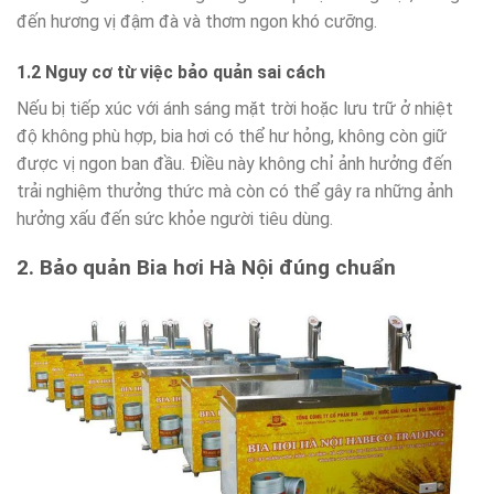
đến hương vị đậm đà và thơm ngon khó cưỡng.
1.2 Nguy cơ từ việc bảo quản sai cách
Nếu bị tiếp xúc với ánh sáng mặt trời hoặc lưu trữ ở nhiệt
độ không phù hợp, bia hơi có thể hư hỏng, không còn giữ
được vị ngon ban đầu. Điều này không chỉ ảnh hưởng đến
trải nghiệm thưởng thức mà còn có thể gây ra những ảnh
hưởng xấu đến sức khỏe người tiêu dùng.
2. Bảo quản Bia hơi Hà Nội đúng chuẩn