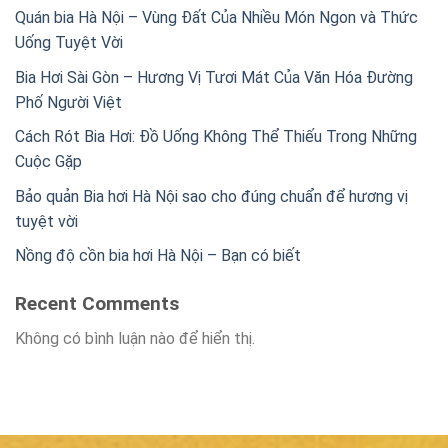
Quán bia Hà Nội – Vùng Đất Của Nhiều Món Ngon và Thức
Uống Tuyệt Vời
Bia Hơi Sài Gòn – Hương Vị Tươi Mát Của Văn Hóa Đường
Phố Người Việt
Cách Rót Bia Hơi: Đồ Uống Không Thể Thiếu Trong Những
Cuộc Gặp
Bảo quản Bia hơi Hà Nội sao cho đúng chuẩn để hương vị
tuyệt vời
Nồng độ cồn bia hơi Hà Nội – Bạn có biết
Recent Comments
Không có bình luận nào để hiển thị.