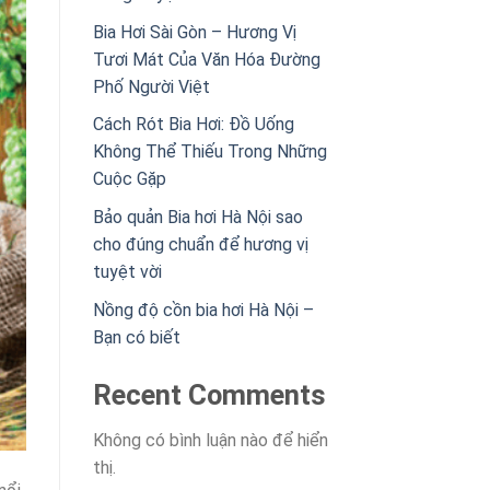
Bia Hơi Sài Gòn – Hương Vị
Tươi Mát Của Văn Hóa Đường
Phố Người Việt
Cách Rót Bia Hơi: Đồ Uống
Không Thể Thiếu Trong Những
Cuộc Gặp
Bảo quản Bia hơi Hà Nội sao
cho đúng chuẩn để hương vị
tuyệt vời
Nồng độ cồn bia hơi Hà Nội –
Bạn có biết
Recent Comments
Không có bình luận nào để hiển
thị.