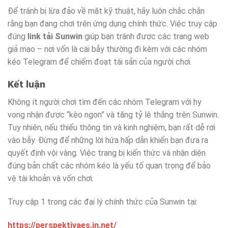
Để tránh bị lừa đảo về mặt kỹ thuật, hãy luôn chắc chắn
rằng bạn đang chơi trên ứng dụng chính thức. Việc truy cập
đúng
link tải Sunwin
giúp bạn tránh được các trang web
giả mạo – nơi vốn là cái bẫy thường đi kèm với các nhóm
kéo Telegram để chiếm đoạt tài sản của người chơi.
Kết luận
Không ít người chơi tìm đến các nhóm Telegram với hy
vọng nhận được “kèo ngon” và tăng tỷ lệ thắng trên Sunwin.
Tuy nhiên, nếu thiếu thông tin và kinh nghiệm, bạn rất dễ rơi
vào bẫy. Đừng để những lời hứa hấp dẫn khiến bạn đưa ra
quyết định vội vàng. Việc trang bị kiến thức và nhận diện
đúng bản chất các nhóm kéo là yếu tố quan trọng để bảo
vệ tài khoản và vốn chơi.
Truy cập 1 trong các đại lý chính thức của Sunwin tại:
https://perspektivaes.in.net/