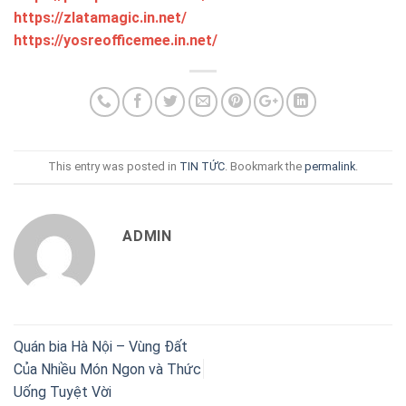
https://zlatamagic.in.net/
https://yosreofficemee.in.net/
This entry was posted in
TIN TỨC
. Bookmark the
permalink
.
ADMIN
Quán bia Hà Nội – Vùng Đất
Của Nhiều Món Ngon và Thức
Uống Tuyệt Vời