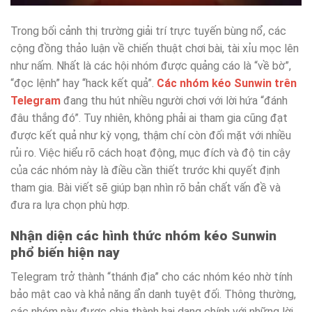
Trong bối cảnh thị trường giải trí trực tuyến bùng nổ, các
cộng đồng thảo luận về chiến thuật chơi bài, tài xỉu mọc lên
như nấm. Nhất là các hội nhóm được quảng cáo là “về bờ”,
“đọc lệnh” hay “hack kết quả”.
Các nhóm kéo Sunwin trên
Telegram
đang thu hút nhiều người chơi với lời hứa “đánh
đâu thắng đó”. Tuy nhiên, không phải ai tham gia cũng đạt
được kết quả như kỳ vọng, thậm chí còn đối mặt với nhiều
rủi ro. Việc hiểu rõ cách hoạt động, mục đích và độ tin cậy
của các nhóm này là điều cần thiết trước khi quyết định
tham gia. Bài viết sẽ giúp bạn nhìn rõ bản chất vấn đề và
đưa ra lựa chọn phù hợp.
Nhận diện các hình thức nhóm kéo Sunwin
phổ biến hiện nay
Telegram trở thành “thánh địa” cho các nhóm kéo nhờ tính
bảo mật cao và khả năng ẩn danh tuyệt đối. Thông thường,
các nhóm này được chia thành hai dạng chính với những lời