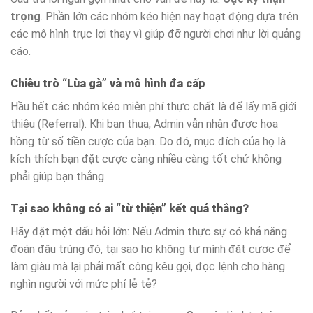
trọng
. Phần lớn các nhóm kéo hiện nay hoạt động dựa trên
các mô hình trục lợi thay vì giúp đỡ người chơi như lời quảng
cáo.
Chiêu trò “Lùa gà” và mô hình đa cấp
Hầu hết các nhóm kéo miễn phí thực chất là để lấy mã giới
thiệu (Referral). Khi bạn thua, Admin vẫn nhận được hoa
hồng từ số tiền cược của bạn. Do đó, mục đích của họ là
kích thích bạn đặt cược càng nhiều càng tốt chứ không
phải giúp bạn thắng.
Tại sao không có ai “từ thiện” kết quả thắng?
Hãy đặt một dấu hỏi lớn: Nếu Admin thực sự có khả năng
đoán đâu trúng đó, tại sao họ không tự mình đặt cược để
làm giàu mà lại phải mất công kêu gọi, đọc lệnh cho hàng
nghìn người với mức phí lẻ tẻ?